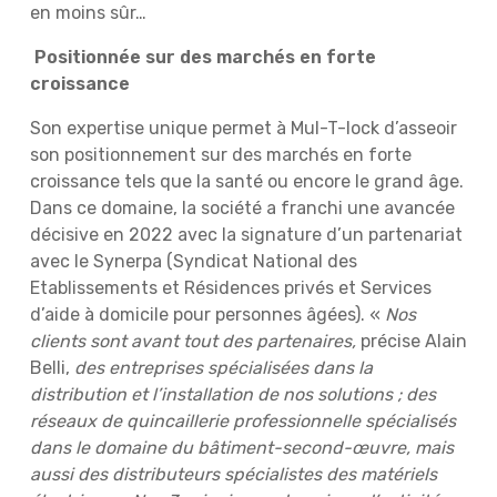
en moins sûr…
Positionnée sur des marchés en forte
croissance
Son expertise unique permet à Mul-T-lock d’asseoir
son positionnement sur des marchés en forte
croissance tels que la santé ou encore le grand âge.
Dans ce domaine, la société a franchi une avancée
décisive en 2022 avec la signature d’un partenariat
avec le Synerpa (Syndicat National des
Etablissements et Résidences privés et Services
d’aide à domicile pour personnes âgées). «
Nos
clients sont avant tout des partenaires,
précise Alain
Belli,
des entreprises spécialisées dans la
distribution et l’installation de nos solutions ; des
réseaux de quincaillerie professionnelle spécialisés
dans le domaine du bâtiment-second-œuvre, mais
aussi des distributeurs spécialistes des matériels