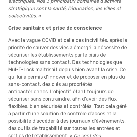
électriques. Nos 3 principaux domaines d’activité
stratégique sont la santé, l’éducation, les villes et
collectivités
. »
Crise sanitaire et prise de conscience
Avec la vague COVID et celle des incivilités, après la
priorité de sauver des vies a émergé la nécessité de
sécuriser les établissements par le biais de
technologies sans contact. Des technologies que
Mul-T-Lock maîtrisait depuis bien avant la crise. Ce
qui lui a permis d’innover et de proposer en plus du
sans-contact, des clés au propriétés
antibactériennes. L’objectif étant toujours de
sécuriser sans contraindre, afin d’avoir des flux
flexibles, bien sécurisés et contrôlés. Tout cela géré
à partir d’une solution de contrôle d’accès et la
possibilité d’accéder à des journaux d’événements,
des outils de traçabilité sur toutes les entrées et
sorties de l’établissement. «
Ce sont des