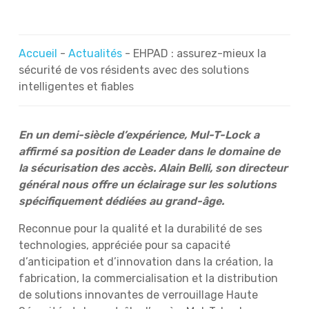
Accueil
-
Actualités
-
EHPAD : assurez-mieux la
sécurité de vos résidents avec des solutions
intelligentes et fiables
En un demi-siècle d’expérience, Mul-T-Lock a
affirmé sa position de Leader dans le domaine de
la sécurisation des accès. Alain Belli, son directeur
général
nous offre un éclairage sur les solutions
spécifiquement dédiées au grand-âge.
Reconnue pour la qualité et la durabilité de ses
technologies, appréciée pour sa capacité
d’anticipation et d’innovation dans la création, la
fabrication, la commercialisation et la distribution
de solutions innovantes de verrouillage Haute