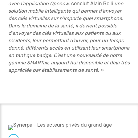
avec l’application Openow,
conclut Alain Belli
une
solution mobile intelligente qui permet d’envoyer
des clés virtuelles sur n’importe quel smartphone.
Dans le domaine de la santé, il devient possible
d’envoyer des clés virtuelles aux patients ou aux
résidents, leur permettant d’ouvrir, pour un temps
donné, différents accès en utilisant leur smartphone
en tant que badge. C’est une nouveauté de notre
gamme SMARTair, aujourd’hui disponible et déjà très
appréciée par établissements de santé. »