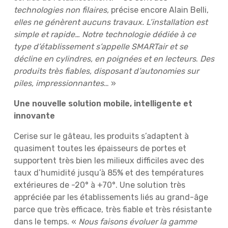
technologies non filaires,
précise encore Alain Belli,
elles ne génèrent aucuns travaux. L’installation est
simple et rapide… Notre technologie dédiée à ce
type d’établissement s’appelle SMARTair et se
décline en cylindres, en poignées et en lecteurs
.
Des
produits très fiables, disposant d’autonomies sur
piles, impressionnantes
… »
Une nouvelle solution mobile, intelligente et
innovante
Cerise sur le gâteau, les produits s’adaptent à
quasiment toutes les épaisseurs de portes et
supportent très bien les milieux difficiles avec des
taux d’humidité jusqu’à 85% et des températures
extérieures de -20° à +70°. Une solution très
appréciée par les établissements liés au grand-âge
parce que très efficace, très fiable et très résistante
dans le temps. «
Nous faisons évoluer la gamme