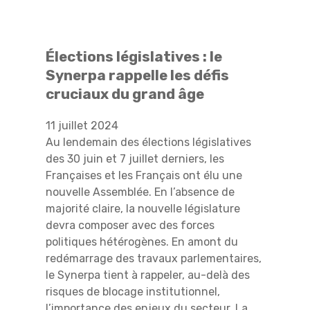
Élections législatives : le
Synerpa rappelle les défis
cruciaux du grand âge
11 juillet 2024
Au lendemain des élections législatives
des 30 juin et 7 juillet derniers, les
Françaises et les Français ont élu une
nouvelle Assemblée. En l’absence de
majorité claire, la nouvelle législature
devra composer avec des forces
politiques hétérogènes. En amont du
redémarrage des travaux parlementaires,
le Synerpa tient à rappeler, au-delà des
risques de blocage institutionnel,
l’importance des enjeux du secteur. La