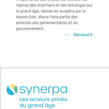
reprise des chantiers et des échanges sur
le grand âge, laissés en suspens par la
dissolution, devra faire partie des
priorités des parlementaires et du
gouvernement.
Découvrir