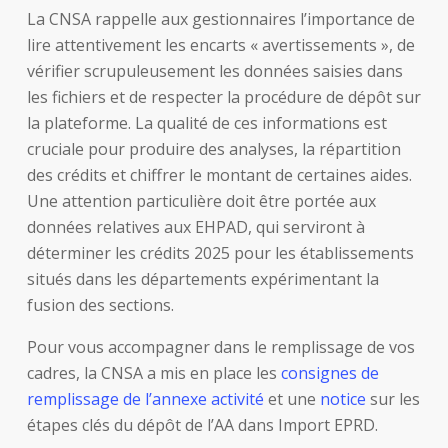
La CNSA rappelle aux gestionnaires l’importance de
lire attentivement les encarts « avertissements », de
vérifier scrupuleusement les données saisies dans
les fichiers et de respecter la procédure de dépôt sur
la plateforme. La qualité de ces informations est
cruciale pour produire des analyses, la répartition
des crédits et chiffrer le montant de certaines aides.
Une attention particulière doit être portée aux
données relatives aux EHPAD, qui serviront à
déterminer les crédits 2025 pour les établissements
situés dans les départements expérimentant la
fusion des sections.
Pour vous accompagner dans le remplissage de vos
cadres, la CNSA a mis en place les
consignes de
remplissage de l’annexe activité
et une
notice
sur les
étapes clés du dépôt de l’AA dans Import EPRD.