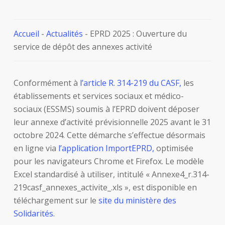
Accueil
-
Actualités
-
EPRD 2025 : Ouverture du
service de dépôt des annexes activité
Conformément à
l’article R. 314-219 du CASF,
les
établissements et services sociaux et médico-
sociaux (ESSMS) soumis à l’EPRD doivent déposer
leur annexe d’activité prévisionnelle 2025 avant le 31
octobre 2024. Cette démarche s’effectue désormais
en ligne via
l’application ImportEPRD,
optimisée
pour les navigateurs Chrome et Firefox. Le modèle
Excel standardisé à utiliser, intitulé « Annexe4_r.314-
219casf_annexes_activite_.xls », est disponible en
téléchargement sur le
site du ministère des
Solidarités.