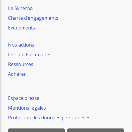
Le Synerpa
Charte d’engagements
Evénements
Nos actions
Le Club Partenaires
Ressources
Adhérer
Espace presse
Mentions légales
Protection des données personnelles