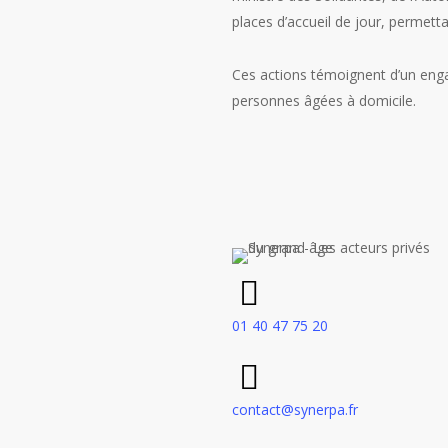
places d’accueil de jour, permett
Ces actions témoignent d’un enga
personnes âgées à domicile.
01 40 47 75 20
contact@synerpa.fr