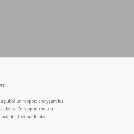
nts
 a publié un rapport analysant les
 aidants. Ce rapport met en
aidants, tant sur le plan