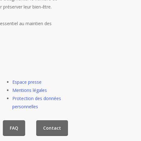
 préserver leur bien-être.
essentiel au maintien des
Espace presse
Mentions légales
Protection des données
personnelles
FAQ
Contact