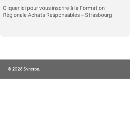
Cliquer ici pour vous inscrire à la Formation
Régionale Achats Responsables – Strasbourg
© 2026 Synerpa.