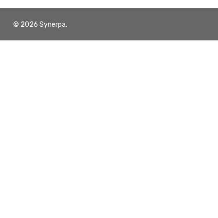
© 2026 Synerpa.