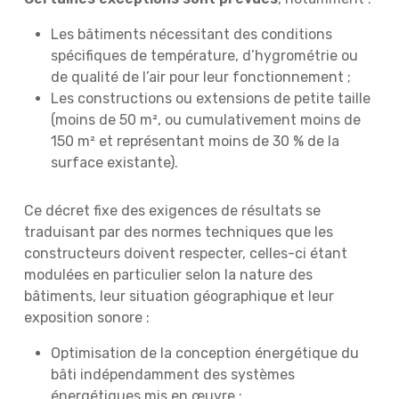
Les bâtiments nécessitant des conditions
spécifiques de température, d’hygrométrie ou
de qualité de l’air pour leur fonctionnement ;
Les constructions ou extensions de petite taille
(moins de 50 m², ou cumulativement moins de
150 m² et représentant moins de 30 % de la
surface existante).
Ce décret fixe des exigences de résultats se
traduisant par des normes techniques que les
constructeurs doivent respecter, celles-ci étant
modulées en particulier selon la nature des
bâtiments, leur situation géographique et leur
exposition sonore :
Optimisation de la conception énergétique du
bâti indépendamment des systèmes
énergétiques mis en œuvre ;