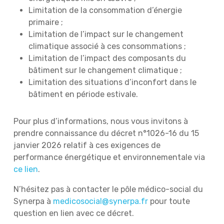
Limitation de la consommation d’énergie
primaire ;
Limitation de l’impact sur le changement
climatique associé à ces consommations ;
Limitation de l’impact des composants du
bâtiment sur le changement climatique ;
Limitation des situations d’inconfort dans le
bâtiment en période estivale.
Pour plus d’informations, nous vous invitons à
prendre connaissance du décret n°1026-16 du 15
janvier 2026 relatif à ces exigences de
performance énergétique et environnementale via
ce lien
.
N’hésitez pas à contacter le pôle médico-social du
Synerpa à
medicosocial@synerpa.fr
pour toute
question en lien avec ce décret.