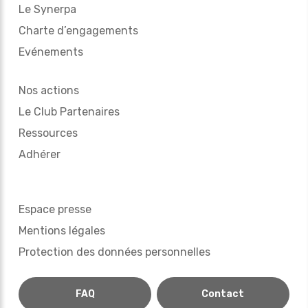
Le Synerpa
Charte d’engagements
Evénements
Nos actions
Le Club Partenaires
Ressources
Adhérer
Espace presse
Mentions légales
Protection des données personnelles
FAQ
Contact