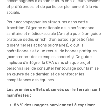
accompagnées d’exprimer leurs choix, leurs besoins
et préférences, et de participer pleinement à la vie
sociale.
Pour accompagner les structures dans cette
transition, l’Agence nationale de la performance
sanitaire et médico-sociale (Anap) a publié un guide
pratique dédié, enrichi d’un autodiagnostic (afin
d’identifier les actions prioritaires), d’outils
opérationnels et d’un recueil de bonnes pratiques
(comprenant des exemples concrets). Ce guide
implique d’intégrer la CAA dans chaque projet
personnalisé, de consulter l’entourage pour la mise
en œuvre de ce dernier, et de renforcer les
compétences des équipes.
Les premiers effets observés sur le terrain sont
manifestes :
86 % des usagers parviennent à exprimer