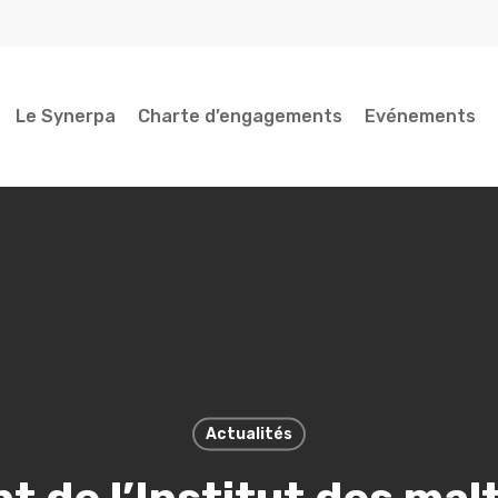
Le Synerpa
Charte d’engagements
Evénements
Actualités