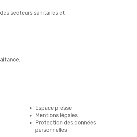
s des secteurs sanitaires et
raitance.
Espace presse
Mentions légales
Protection des données
personnelles