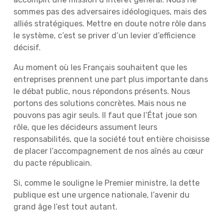
sommes pas des adversaires idéologiques, mais des
alliés stratégiques. Mettre en doute notre rôle dans
le système, c’est se priver d’un levier d’efficience
décisif.
Au moment où les Français souhaitent que les
entreprises prennent une part plus importante dans
le débat public, nous répondons présents. Nous
portons des solutions concrètes. Mais nous ne
pouvons pas agir seuls. Il faut que l’État joue son
rôle, que les décideurs assument leurs
responsabilités, que la société tout entière choisisse
de placer l’accompagnement de nos aînés au cœur
du pacte républicain.
Si, comme le souligne le Premier ministre, la dette
publique est une urgence nationale, l’avenir du
grand âge l’est tout autant.