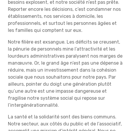
besoins explosent, et notre société n’est pas prête.
Reporter encore les décisions, c’est condamner nos
établissements, nos services à domicile, les
professionnels, et surtout les personnes âgées et
les familles qui comptent sur eux.
Notre filière est exsangue. Les déficits se creusent,
la pénurie de personnels mine l’attractivité et les
lourdeurs administratives paralysent nos marges de
manœuvre. Or, le grand âge n’est pas une dépense à
réduire, mais un investissement dans la cohésion
sociale que nous souhaitons pour notre pays. Par
ailleurs, pointer du doigt une génération plutôt
qu’une autre est une impasse dangereuse et
fragilise notre système social qui repose sur
l’intergénérationnalité.
La santé et la solidarité sont des biens communs.
Notre secteur, aux côtés du public et de l’associatif,
accomplit une mission d’intérêt général. Nous ne