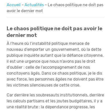
Accueil
-
Actualités
-
Le chaos politique ne doit pas
avoir le dernier mot
Le chaos politique ne doit pas avoir le
dernier mot
À l’heure où l’instabilité politique menace de
nouveau d’emporter un gouvernement, où la dette
publique inquiète autant que la défiance citoyenne,
il est une urgence que nous n’avons pas le droit
d’oublier : celle de l’accompagnement de nos
concitoyens âgés. Dans ce chaos politique, je le dis
avec force, les personnes âgées ne doivent pas être
les victimes silencieuses de cette crise.
Car derrière les soubresauts institutionnels, derrière
les calculs partisans et les joutes budgétaires, il y a
une réalité brute : la dépendance progresse, les