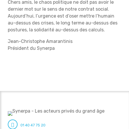
Chers amis, le chaos politique ne doit pas avoir le
dernier mot sur le sens de notre contrat social.
Aujourd’hui, l’urgence est d’oser mettre l’humain
au-dessus des crises, le long terme au-dessus des
postures, la solidarité au-dessus des calculs.
Jean-Christophe Amarantinis
Président du Synerpa
01 40 47 75 20