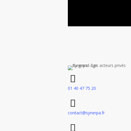
01 40 47 75 20
contact@synerpa.fr