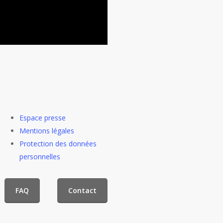
Espace presse
Mentions légales
Protection des données
personnelles
FAQ
Contact