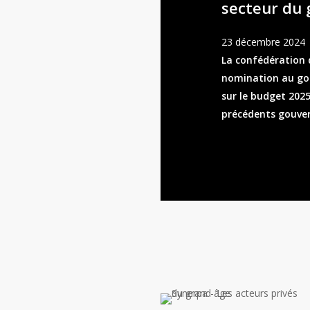
secteur du 
23 décembre 2024
La confédération 
nomination au gou
sur le budget 2025
précédents gouve