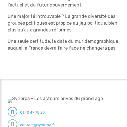
l’actuel et du futur gouvernement.
Une majorité introuvable ? La grande diversité des
groupes politiques est propice au jeu politique, bien
plus qu’aux grandes réformes.
Une seule certitude, la date du mur démographique
auquel la France devra faire face ne changera pas.
01 40 47 75 20
contact@synerpa.fr