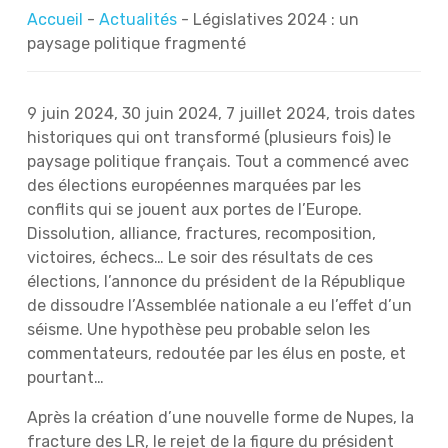
Accueil
-
Actualités
-
Législatives 2024 : un
paysage politique fragmenté
9 juin 2024, 30 juin 2024, 7 juillet 2024, trois dates
historiques qui ont transformé (plusieurs fois) le
paysage politique français. Tout a commencé avec
des élections européennes marquées par les
conflits qui se jouent aux portes de l’Europe.
Dissolution, alliance, fractures, recomposition,
victoires, échecs… Le soir des résultats de ces
élections, l’annonce du président de la République
de dissoudre l’Assemblée nationale a eu l’effet d’un
séisme. Une hypothèse peu probable selon les
commentateurs, redoutée par les élus en poste, et
pourtant…
Après la création d’une nouvelle forme de Nupes, la
fracture des LR, le rejet de la figure du président