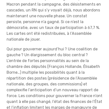
Macron pendant la campagne, des désistements en
cascades, un RN qui s’y voyait déjà, nous abordons
maintenant une nouvelle phase. Un constat
persiste, personne n’a gagné. Si ce n’est la
démocratie, avec un taux de participation à 67,7 %.
Les cartes ont été redistribuées, à l’Assemblée
nationale de jouer.
Qui pour gouverner aujourd’hui ? Une coalition de
gauche ? Un élargissement du bloc central ?
L’entrée de fortes personnalités au sein de la
chambre des députés (François Hollande, Élisabeth
Borne…) multiplie les possibilités quant à la
répartition des postes (présidence de l’Assemblée
nationale, des groupes, des commissions) et
complexifie l’anticipation d’un nouveau rapport de
force. Les conditions pour gouverner la France n’ont
quant à elle pas changé, l’état des finances de l’État
et l’inflation limitent les marges de manœuvre de