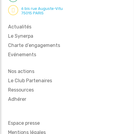
6 bis rue Auguste-Vitu
75015 PARIS
Actualités
Le Synerpa
Charte d’engagements
Evénements
Nos actions
Le Club Partenaires
Ressources
Adhérer
Espace presse
Mentions légales