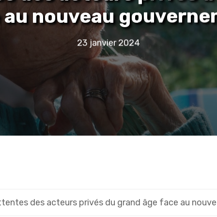
 au nouveau gouvern
23 janvier 2024
ttentes des acteurs privés du grand âge face au nou