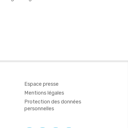
Espace presse
Mentions légales
Protection des données
personnelles