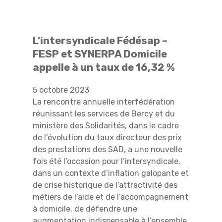
L’intersyndicale Fédésap –
FESP et SYNERPA Domicile
appelle à un taux de 16,32 %
5 octobre 2023
La rencontre annuelle interfédération
réunissant les services de Bercy et du
ministère des Solidarités, dans le cadre
de l’évolution du taux directeur des prix
des prestations des SAD, a une nouvelle
fois été l’occasion pour l’intersyndicale,
dans un contexte d’inflation galopante et
de crise historique de l’attractivité des
métiers de l’aide et de l’accompagnement
à domicile, de défendre une
augmentation indispensable à l’ensemble