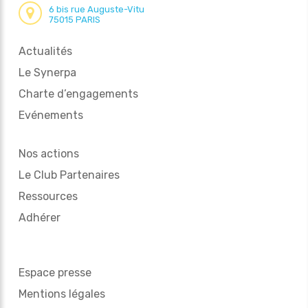
6 bis rue Auguste-Vitu
75015 PARIS
Actualités
Le Synerpa
Charte d’engagements
Evénements
Nos actions
Le Club Partenaires
Ressources
Adhérer
Espace presse
Mentions légales