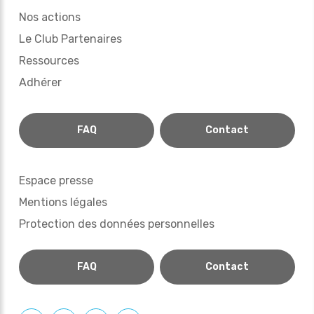
Nos actions
Le Club Partenaires
Ressources
Adhérer
FAQ
Contact
Espace presse
Mentions légales
Protection des données personnelles
FAQ
Contact