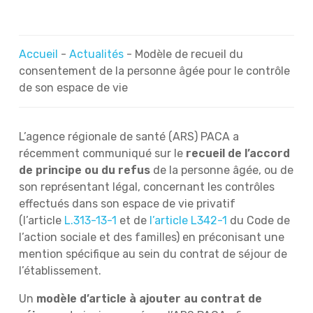
Accueil
-
Actualités
-
Modèle de recueil du
consentement de la personne âgée pour le contrôle
de son espace de vie
L’agence régionale de santé (ARS) PACA a
récemment communiqué sur le
recueil de l’accord
de principe ou du refus
de la personne âgée, ou de
son représentant légal, concernant les contrôles
effectués dans son espace de vie privatif
(l’article
L.313-13-1
et de
l’article
L342-1
du Code de
l’action sociale et des familles) en préconisant une
mention spécifique au sein du contrat de séjour de
l’établissement.
Un
modèle d’article à ajouter au contrat de