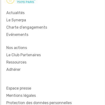
75015 PARIS
Actualités
Le Synerpa
Charte d’engagements
Evénements
Nos actions
Le Club Partenaires
Ressources
Adhérer
Espace presse
Mentions légales
Protection des données personnelles