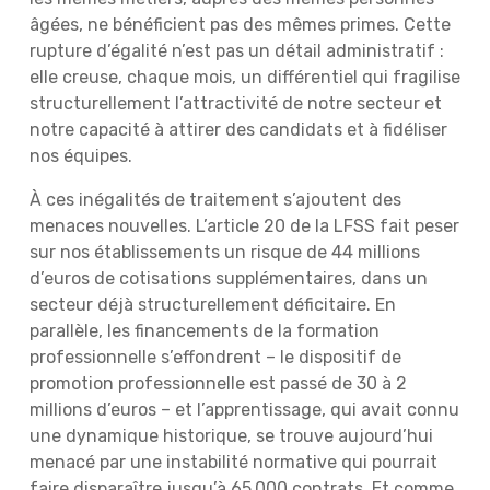
âgées, ne bénéficient pas des mêmes primes. Cette
rupture d’égalité n’est pas un détail administratif :
elle creuse, chaque mois, un différentiel qui fragilise
structurellement l’attractivité de notre secteur et
notre capacité à attirer des candidats et à fidéliser
nos équipes.
À ces inégalités de traitement s’ajoutent des
menaces nouvelles. L’article 20 de la LFSS fait peser
sur nos établissements un risque de 44 millions
d’euros de cotisations supplémentaires, dans un
secteur déjà structurellement déficitaire. En
parallèle, les financements de la formation
professionnelle s’effondrent – le dispositif de
promotion professionnelle est passé de 30 à 2
millions d’euros – et l’apprentissage, qui avait connu
une dynamique historique, se trouve aujourd’hui
menacé par une instabilité normative qui pourrait
faire disparaître jusqu’à 65 000 contrats. Et comme