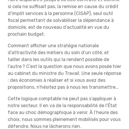
si cela ne suffisait pas, la remise en cause du crédit
d’impôt services à la personne (CISAP), seul outil
fiscal permettant de solvabiliser la dépendance à
domicile, est de nouveau d’actualité en vue du
prochain budget.
Comment afficher une stratégie nationale
d’attractivité des métiers du soin d’un côté, et
tailler dans les outils qui la rendent possible de
l’autre ? C’est la question que nous avons posée hier
au cabinet du ministre du Travail. Une seule réponse
: des économies à réaliser et si vous avez des
propositions, n’hésitez pas à nous les transmettre…
Cette logique comptable ne peut pas s’appliquer à
notre secteur. Il en va de la responsabilité de l’État
face au choc démographique à venir. À l’heure des
choix, nous sommes pleinement mobilisés pour vous
défendre. Nous ne lâcherons rien.