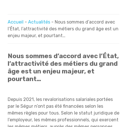
Accueil
-
Actualités
-
Nous sommes d’accord avec
l’État, l’attractivité des métiers du grand âge est un
enjeu majeur, et pourtant…
Nous sommes d’accord avec l’État,
l’attractivité des métiers du grand
âge est un enjeu majeur, et
pourtant…
Depuis 2021, les revalorisations salariales portées
par le Ségur n’ont pas été financées selon les
mêmes règles pour tous. Selon le statut juridique de
l’employeur, les mêmes professionnels, qui exercent
les mêmes métiers, auprès des mêmes personnes