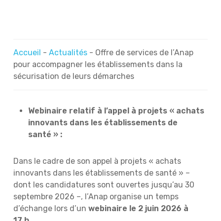
Accueil
-
Actualités
-
Offre de services de l’Anap
pour accompagner les établissements dans la
sécurisation de leurs démarches
Webinaire relatif à l’appel à projets « achats
innovants dans les établissements de
santé » :
Dans le cadre de son appel à projets « achats
innovants dans les établissements de santé » –
dont les candidatures sont ouvertes jusqu’au 30
septembre 2026 –, l’Anap organise un temps
d’échange lors d’un
webinaire le 2 juin 2026 à
17 h.