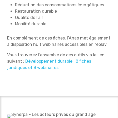
Réduction des consommations énergétiques
Restauration durable
Qualité de l’air
Mobilité durable
En complément de ces fiches, l’Anap met également
à disposition huit webinaires accessibles en replay.
Vous trouverez l’ensemble de ces outils via le lien
suivant :
Développement durable : 8 fiches
juridiques et 8 webinaires