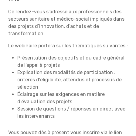
Ce rendez-vous s’adresse aux professionnels des
secteurs sanitaire et médico-social impliqués dans
des projets d’innovation, d’achats et de
transformation.
Le webinaire portera sur les thématiques suivantes :
Présentation des objectifs et du cadre général
de l’appel à projets
Explication des modalités de participation :
critères d’éligibilité, attendus et processus de
sélection
Éclairage sur les exigences en matière
d’évaluation des projets
Session de questions / réponses en direct avec
les intervenants
Vous pouvez dès à présent vous inscrire via le lien