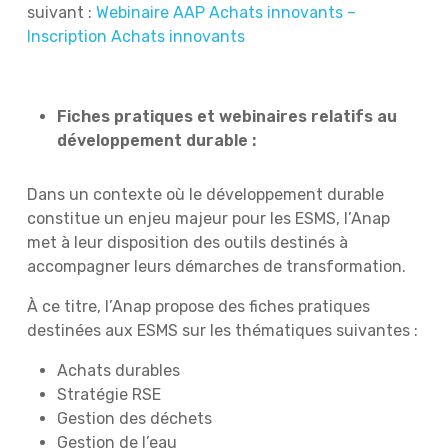
suivant :
Webinaire AAP Achats innovants –
Inscription Achats innovants
Fiches pratiques et webinaires relatifs au
développement durable :
Dans un contexte où le développement durable
constitue un enjeu majeur pour les ESMS, l’Anap
met à leur disposition des outils destinés à
accompagner leurs démarches de transformation.
À ce titre, l’Anap propose des fiches pratiques
destinées aux ESMS sur les thématiques suivantes :
Achats durables
Stratégie RSE
Gestion des déchets
Gestion de l’eau