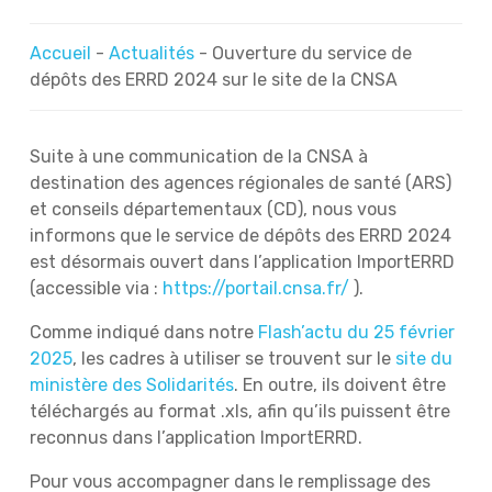
Accueil
-
Actualités
-
Ouverture du service de
dépôts des ERRD 2024 sur le site de la CNSA
Suite à une communication de la CNSA à
destination des agences régionales de santé (ARS)
et conseils départementaux (CD), nous vous
informons que le service de dépôts des ERRD 2024
est désormais ouvert dans l’application ImportERRD
(accessible via :
https://portail.cnsa.fr/
).
Comme indiqué dans notre
Flash’actu du 25 février
2025
, les cadres à utiliser se trouvent sur le
site du
ministère des Solidarités
. En outre, ils doivent être
téléchargés au format .xls, afin qu’ils puissent être
reconnus dans l’application ImportERRD.
Pour vous accompagner dans le remplissage des