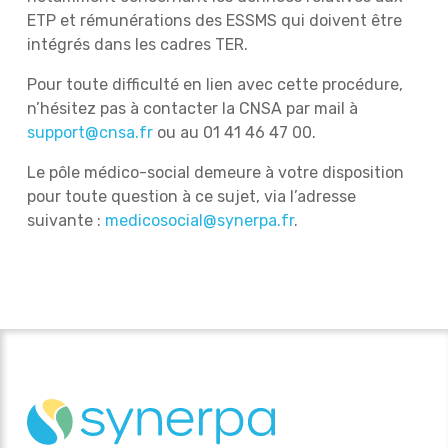
ETP et rémunérations des ESSMS qui doivent être
intégrés dans les cadres TER.
Pour toute difficulté en lien avec cette procédure,
n’hésitez pas à contacter la CNSA par mail à
support@cnsa.fr
ou au 01 41 46 47 00.
Le pôle médico-social demeure à votre disposition
pour toute question à ce sujet, via l’adresse
suivante :
medicosocial@synerpa.fr
.