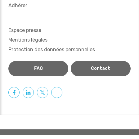
Adhérer
Espace presse
Mentions légales
Protection des données personnelles
FAQ
Contact