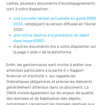
cadres, plusieurs documents d’accompagnements
sont à votre disposition :
une nouvelle version actualisée du guide ERRD
2024
, remplaçant la version diffusée en février
2025 ;
une notice relative à la procédure de dépôt
dans ImportERRD
;
d’autres documents mis à votre disposition sur
la page « aide » de la plateforme.
Enfin, les gestionnaires sont invités à prêter une
attention particulière à la partie 5 « Rapport
financier et d’activité », qui rappelle les
thématiques obligatoires et précise les éléments
généralement attendus dans ce document. La
CNSA insiste également sur les enjeux de qualité
des données et de fiabilisation des dépôts,
notamment concernant les données relatives aux