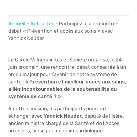
Accueil
-
Actualités
-
Participez à la rencontre-
débat « Prévention et accès aux soins » avec
Yannick Neuder
Le Cercle Vulnérabilités et Société organise, le 24
juin prochain, une rencontre-débat consacrée à un
enjeu majeur pour l’avenir de notre système de
santé :
« Prévention et meilleur accès aux soins,
alliés incontournables de la soutenabilité du
système de santé ? »
À cette occasion, les participants pourront
échanger avec
Yannick Neuder
, député de l’Isère,
ancien ministre chargé de la Santé et de l’Accès
aux soins, ainsi que médecin cardiologue.