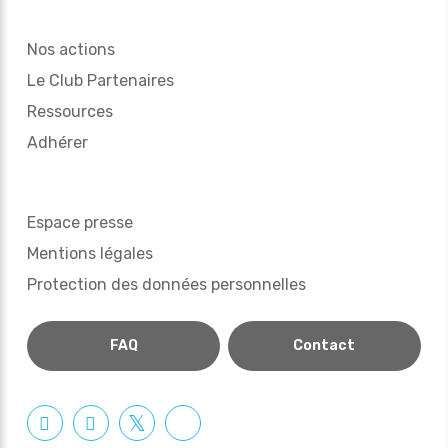
Nos actions
Le Club Partenaires
Ressources
Adhérer
Espace presse
Mentions légales
Protection des données personnelles
FAQ
Contact