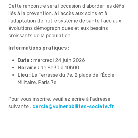
Cette rencontre sera l’occasion d’aborder les défis
liés à la prévention, à l’accès aux soins et à
l’adaptation de notre système de santé face aux
évolutions démographiques et aux besoins
croissants de la population.
Informations pratiques :
Date :
mercredi 24 juin 2026
Horaire :
de 8h30 à 10h00
Lieu :
La Terrasse du 7e, 2 place de l’École-
Militaire, Paris 7e
Pour vous inscrire, veuillez écrire à l’adresse
suivante :
cercle@vulnerabilites-societe.fr
.