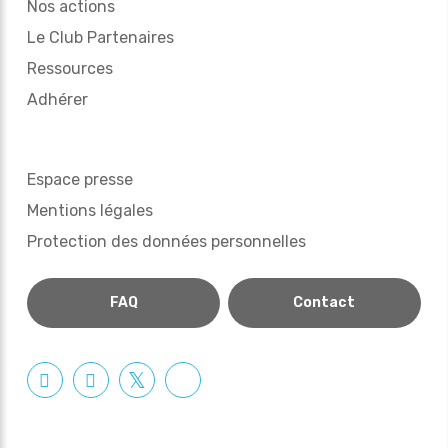
Nos actions
Le Club Partenaires
Ressources
Adhérer
Espace presse
Mentions légales
Protection des données personnelles
FAQ
Contact