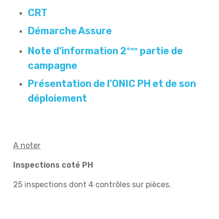
CRT
Démarche Assure
Note d’information 2
partie de
ème
campagne
Présentation de l’ONIC PH et de son
déploiement
A noter
Inspections coté PH
25 inspections dont 4 contrôles sur pièces.