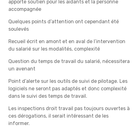
apporte soutien pour les aidants et la personne
accompagnée
Quelques points d’attention ont cependant été
soulevés
Recueil écrit en amont et en aval de l’intervention
du salarié sur les modalités, complexité
Question du temps de travail du salarié, nécessitera
un avenant
Point d’alerte sur les outils de suivi de pilotage. Les
logiciels ne seront pas adaptés et donc complexité
dans le suivi des temps de travail.
Les inspections droit travail pas toujours ouvertes à
ces dérogations, il serait intéressant de les
informer.