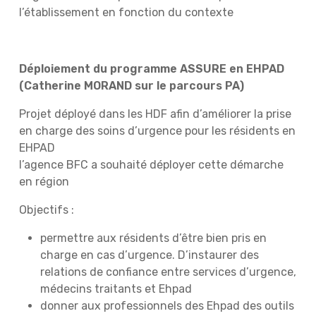
l’établissement en fonction du contexte
Déploiement du programme ASSURE en EHPAD
(Catherine MORAND sur le parcours PA)
Projet déployé dans les HDF afin d’améliorer la prise
en charge des soins d’urgence pour les résidents en
EHPAD
l’agence BFC a souhaité déployer cette démarche
en région
Objectifs :
permettre aux résidents d’être bien pris en
charge en cas d’urgence. D’instaurer des
relations de confiance entre services d’urgence,
médecins traitants et Ehpad
donner aux professionnels des Ehpad des outils