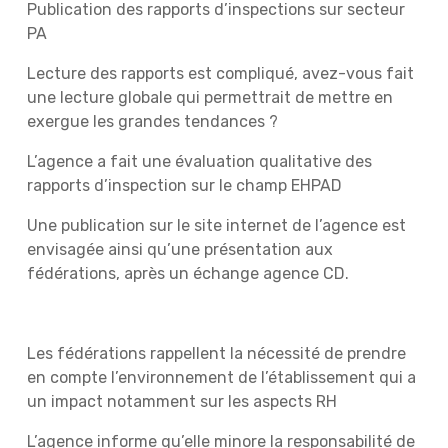
Publication des rapports d’inspections sur secteur
PA
Lecture des rapports est compliqué, avez-vous fait
une lecture globale qui permettrait de mettre en
exergue les grandes tendances ?
L’agence a fait une évaluation qualitative des
rapports d’inspection sur le champ EHPAD
Une publication sur le site internet de l’agence est
envisagée ainsi qu’une présentation aux
fédérations, après un échange agence CD.
Les fédérations rappellent la nécessité de prendre
en compte l’environnement de l’établissement qui a
un impact notamment sur les aspects RH
L’agence informe qu’elle minore la responsabilité de