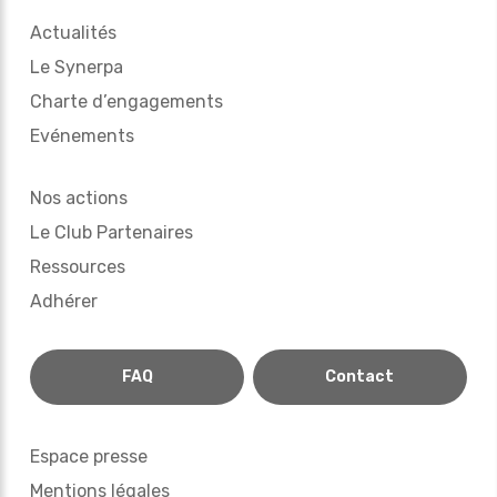
Actualités
Le Synerpa
Charte d’engagements
Evénements
Nos actions
Le Club Partenaires
Ressources
Adhérer
FAQ
Contact
Espace presse
Mentions légales