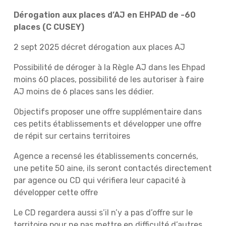
Dérogation aux places d’AJ en EHPAD de -60
places (C CUSEY)
2 sept 2025 décret dérogation aux places AJ
Possibilité de déroger à la Règle AJ dans les Ehpad
moins 60 places, possibilité de les autoriser à faire
AJ moins de 6 places sans les dédier.
Objectifs proposer une offre supplémentaire dans
ces petits établissements et développer une offre
de répit sur certains territoires
Agence a recensé les établissements concernés,
une petite 50 aine, ils seront contactés directement
par agence ou CD qui vérifiera leur capacité à
développer cette offre
Le CD regardera aussi s’il n’y a pas d’offre sur le
territoire pour ne pas mettre en difficulté d’autres