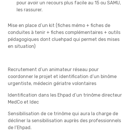
pour avoir un recours plus facile au 15 ou SAMU,
les rassurer.
Mise en place d’un kit (fiches mémo + fiches de
conduites à tenir + fiches complémentaires + outils
pédagogiques dont cluehpad qui permet des mises
en situation)
Recrutement d’un animateur réseau pour
coordonner le projet et identification d’un binôme
urgentiste, médecin gériatre volontaires
Identification dans les Ehpad d’un trinôme directeur
MedCo et Idec
Sensibilisation de ce trinôme qui aura la charge de
décliner la sensibilisation auprès des professionnels
de l’Ehpad.