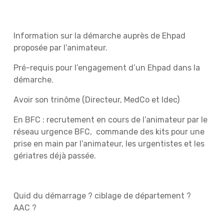
Information sur la démarche auprès de Ehpad
proposée par l’animateur.
Pré-requis pour l’engagement d’un Ehpad dans la
démarche.
Avoir son trinôme (Directeur, MedCo et Idec)
En BFC : recrutement en cours de l’animateur par le
réseau urgence BFC, commande des kits pour une
prise en main par l’animateur, les urgentistes et les
gériatres déjà passée.
Quid du démarrage ? ciblage de département ?
AAC ?