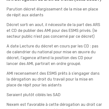
Parution décret élargissement de la mise en place
de répit aux aidants
Décret sorti en aout, il nécessite de la part des ARS
et CD de publier des AMI pour des ESMS privés. (le
secteur public n’est pas concerné par ce décret)
A date Lecture du décret en cours par les CD : pas
de calendrier du national pour mise en œuvre du
décret, l’agence attend la position des CD pour
lancer des AMI, partirait en ordre groupé.
AMI recensement des ESMS prêts à s’engager dans
la dérogation au droit du travail pour la mise en
place de répit pour les aidants
Seraient plutôt ciblés les SAD
Nexem est favorable à cette dérogation au droit car