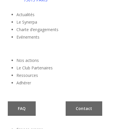
Actualités
Le Synerpa
Charte d’engagements
Evénements
Nos actions
Le Club Partenaires
Ressources
Adhérer
FAQ
Contact