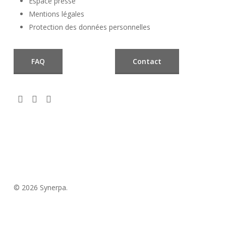
Espace presse
Mentions légales
Protection des données personnelles
FAQ
Contact
© 2026 Synerpa.