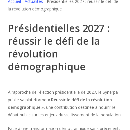
Accueil
-
Actualités
-
Présidentielles 2027 : réussir le défi de
la révolution démographique
Présidentielles 2027 :
réussir le défi de la
révolution
démographique
À l’approche de l’élection présidentielle de 2027, le Synerpa
publie sa plateforme
« Réussir le défi de la révolution
démographique »
, une contribution destinée à nourrir le
débat public sur les enjeux du vieillissement de la population.
Face à une transformation démographique sans précédent,