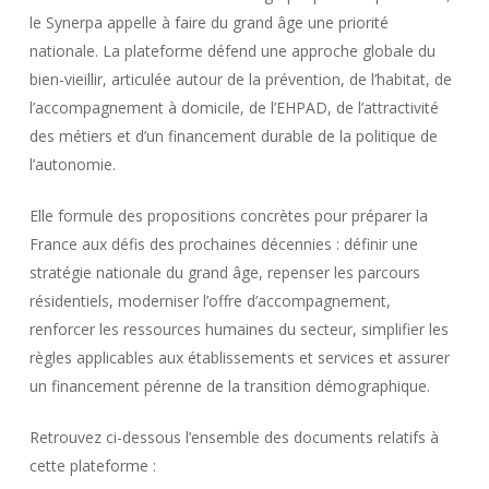
le Synerpa appelle à faire du grand âge une priorité
nationale. La plateforme défend une approche globale du
bien-vieillir, articulée autour de la prévention, de l’habitat, de
l’accompagnement à domicile, de l’EHPAD, de l’attractivité
des métiers et d’un financement durable de la politique de
l’autonomie.
Elle formule des propositions concrètes pour préparer la
France aux défis des prochaines décennies : définir une
stratégie nationale du grand âge, repenser les parcours
résidentiels, moderniser l’offre d’accompagnement,
renforcer les ressources humaines du secteur, simplifier les
règles applicables aux établissements et services et assurer
un financement pérenne de la transition démographique.
Retrouvez ci-dessous l’ensemble des documents relatifs à
cette plateforme :