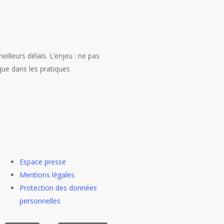
leurs délais. L’enjeu : ne pas
que dans les pratiques
Espace presse
Mentions légales
Protection des données
personnelles