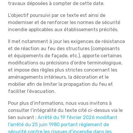
travaux déposées à compter de cette date.
L’objectif poursuivi par ce texte est ainsi de
moderniser et de renforcer les normes de sécurité
incendie applicables aux établissements précités.
Il met notamment à jour les exigences de résistance
et de réaction au feu des structures (composants
et équipements de façade, etc.), apporte certaines
modifications ou précisions d’ordre terminologique,
et impose des règles plus strictes concernant les
aménagements intérieurs, la décoration et le
mobilier afin de limiter la propagation du feu et
faciliter l’évacuation.
Pour plus d’informations, nous vous invitons à
consulter l’intégralité du texte cité ci-dessus via le
lien suivant :
Arrêté du 19 février 2026 modifiant
l’arrêté du 25 juin 1980 portant règlement de
sécurité contre les risques d’incendie dans les