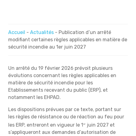
Accueil
-
Actualités
-
Publication d’un arrêté
modifiant certaines règles applicables en matière de
sécurité incendie au 1er juin 2027
Un arrêté du 19 février 2026 prévoit plusieurs
évolutions concernant les règles applicables en
matière de sécurité incendie pour les
Etablissements recevant du public (ERP), et
notamment les EHPAD.
Les dispositions prévues par ce texte, portant sur
les règles de résistance ou de réaction au feu pour
les ERP, entreront en vigueur le 1
juin 2027 et
er
s’appliqueront aux demandes d’autorisation de