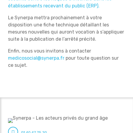
établissements recevant du public (ERP).
Le Synerpa mettra prochainement à votre
disposition une fiche technique détaillant les
mesures nouvelles qui auront vocation à s’appliquer
suite à la publication de l’arrêté précité.
Enfin, nous vous invitons à contacter
medicosocial@synerpa.fr
pour toute question sur
ce sujet.
01 40 47 75 20