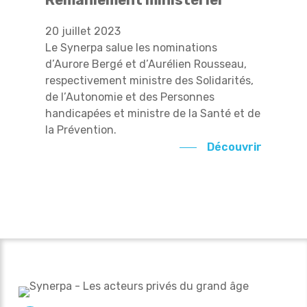
Remaniement ministériel
20 juillet 2023
Le Synerpa salue les nominations
d’Aurore Bergé et d’Aurélien Rousseau,
respectivement ministre des Solidarités,
de l’Autonomie et des Personnes
handicapées et ministre de la Santé et de
la Prévention.
Découvrir