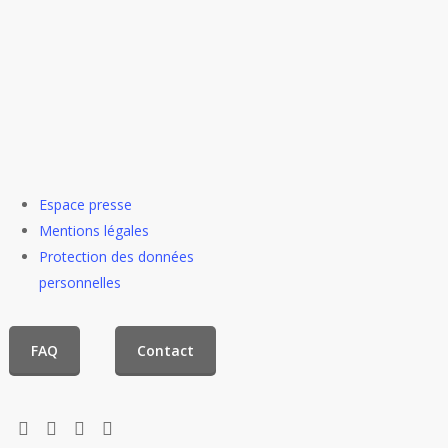
Espace presse
Mentions légales
Protection des données
personnelles
FAQ
Contact