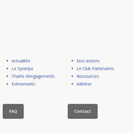
Actualités
Nos actions
Le Synerpa
Le Club Partenaires
Charte d’engagements
Ressources
Evénements
Adhérer
FAQ
Contact