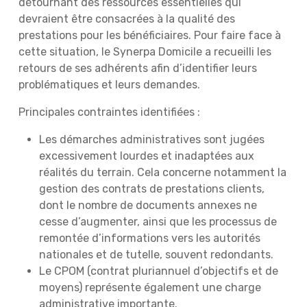
détournant des ressources essentielles qui
devraient être consacrées à la qualité des
prestations pour les bénéficiaires. Pour faire face à
cette situation, le Synerpa Domicile a recueilli les
retours de ses adhérents afin d’identifier leurs
problématiques et leurs demandes.
Principales contraintes identifiées :
Les démarches administratives sont jugées
excessivement lourdes et inadaptées aux
réalités du terrain. Cela concerne notamment la
gestion des contrats de prestations clients,
dont le nombre de documents annexes ne
cesse d’augmenter, ainsi que les processus de
remontée d’informations vers les autorités
nationales et de tutelle, souvent redondants.
Le CPOM (contrat pluriannuel d’objectifs et de
moyens) représente également une charge
administrative importante.