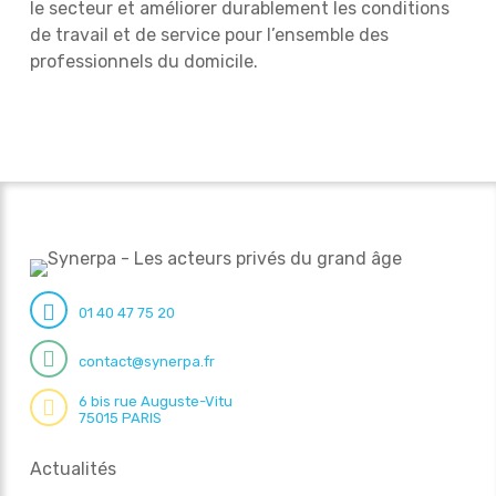
le secteur et améliorer durablement les conditions
de travail et de service pour l’ensemble des
professionnels du domicile.
01 40 47 75 20
contact@synerpa.fr
6 bis rue Auguste-Vitu
75015 PARIS
Actualités