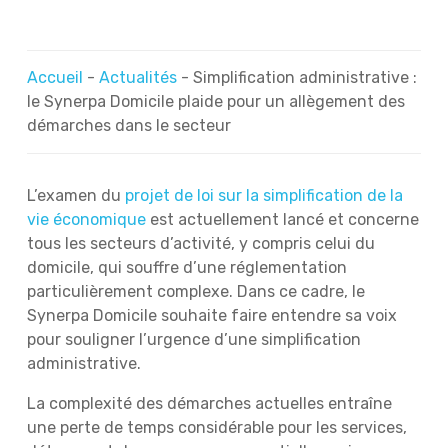
Accueil
-
Actualités
-
Simplification administrative :
le Synerpa Domicile plaide pour un allègement des
démarches dans le secteur
L’examen du
projet de loi sur la simplification de la
vie économique
est actuellement lancé et concerne
tous les secteurs d’activité, y compris celui du
domicile, qui souffre d’une réglementation
particulièrement complexe. Dans ce cadre, le
Synerpa Domicile souhaite faire entendre sa voix
pour souligner l’urgence d’une simplification
administrative.
La complexité des démarches actuelles entraîne
une perte de temps considérable pour les services,