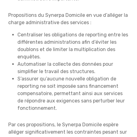
Propositions du Synerpa Domicile en vue d’alléger la
charge administrative des services :
Centraliser les obligations de reporting entre les
différentes administrations afin d’éviter les
doublons et de limiter la multiplication des
enquêtes.
Automatiser la collecte des données pour
simplifier le travail des structures.
S’assurer qu’aucune nouvelle obligation de
reporting ne soit imposée sans financement
compensatoire, permettant ainsi aux services
de répondre aux exigences sans perturber leur
fonctionnement.
Par ces propositions, le Synerpa Domicile espère
alléger significativement les contraintes pesant sur