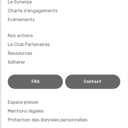
Le Synerpa
Charte d’engagements
Evénements
Nos actions
Le Club Partenaires
Ressources
Adhérer
FAQ
Contact
Espace presse
Mentions légales
Protection des données personnelles