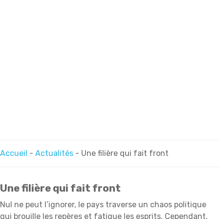
Accueil
-
Actualités
-
Une filière qui fait front
Une filière qui fait front
Nul ne peut l’ignorer, le pays traverse un chaos politique
qui brouille les repères et fatigue les esprits. Cependant,