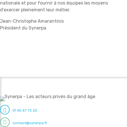
nationale et pour fournir à nos équipes les moyens
d’exercer pleinement leur métier.
Jean-Christophe Amarantinis
Président du Synerpa
01 40 47 75 20
contact@synerpa.fr