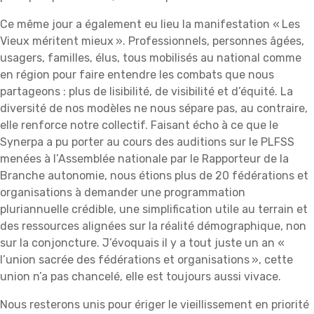
Ce même jour a également eu lieu la manifestation « Les
Vieux méritent mieux ». Professionnels, personnes âgées,
usagers, familles, élus, tous mobilisés au national comme
en région pour faire entendre les combats que nous
partageons : plus de lisibilité, de visibilité et d’équité. La
diversité de nos modèles ne nous sépare pas, au contraire,
elle renforce notre collectif. Faisant écho à ce que le
Synerpa a pu porter au cours des auditions sur le PLFSS
menées à l’Assemblée nationale par le Rapporteur de la
Branche autonomie, nous étions plus de 20 fédérations et
organisations à demander une programmation
pluriannuelle crédible, une simplification utile au terrain et
des ressources alignées sur la réalité démographique, non
sur la conjoncture. J’évoquais il y a tout juste un an «
l’union sacrée des fédérations et organisations », cette
union n’a pas chancelé, elle est toujours aussi vivace.
Nous resterons unis pour ériger le vieillissement en priorité