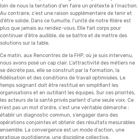
loin de nous la tentation d’en faire un prétexte à l’inaction.
Au contraire, c’est une raison supplémentaire de tenir et
d’être solide. Dans ce tumulte, l’unité de notre filière est
plus que jamais au rendez-vous. Elle fait corps pour
continuer d’être audible, de se battre et de mettre des
solutions sur la table.
Ce matin, aux Rencontres de la FHP, où je suis intervenu,
nous avons posé un cap clair. L’attractivité des métiers ne
se décrète pas, elle se construit par la formation, la
fidélisation et des conditions de travail optimisées. Le
temps soignant doit être restitué en simplifiant les
organisations et en outillant les équipes. Sur ces priorités,
les acteurs de la santé privés parlent d’une seule voix. Ce
n’est pas un mot d’ordre, c’est une véritable démarche :
établir un diagnostic commun, s’engager dans des
opérations conjointes et obtenir des résultats mesurables
ensemble. La convergence est un mode d’action, une
pratique quotidienne, une discipline collective.