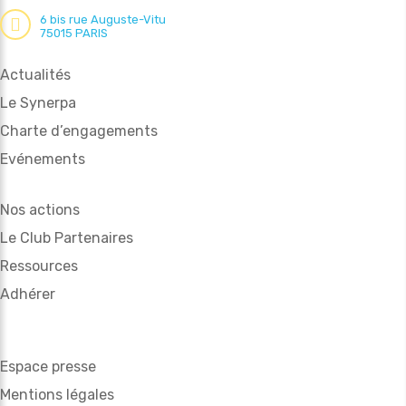
6 bis rue Auguste-Vitu
75015 PARIS
Actualités
Le Synerpa
Charte d’engagements
Evénements
Nos actions
Le Club Partenaires
Ressources
Adhérer
Espace presse
Mentions légales