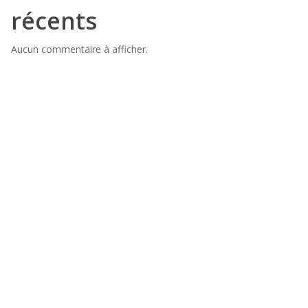
récents
Aucun commentaire à afficher.