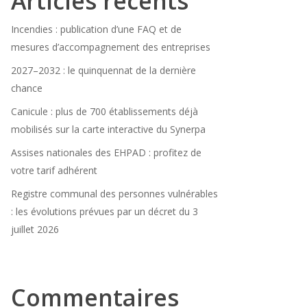
Articles récents
Incendies : publication d’une FAQ et de
mesures d’accompagnement des entreprises
2027–2032 : le quinquennat de la dernière
chance
Canicule : plus de 700 établissements déjà
mobilisés sur la carte interactive du Synerpa
Assises nationales des EHPAD : profitez de
votre tarif adhérent
Registre communal des personnes vulnérables
: les évolutions prévues par un décret du 3
juillet 2026
Commentaires