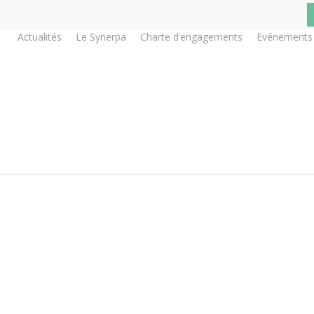
Actualités
Le Synerpa
Charte d’engagements
Evénements