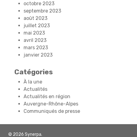
octobre 2023
septembre 2023
août 2023
juillet 2023
mai 2023
avril 2023
mars 2023
janvier 2023
Catégories
À la une
Actualités
Actualités en région
Auvergne-Rhône-Alpes
Communiqués de presse
© 2026 Synerpa.