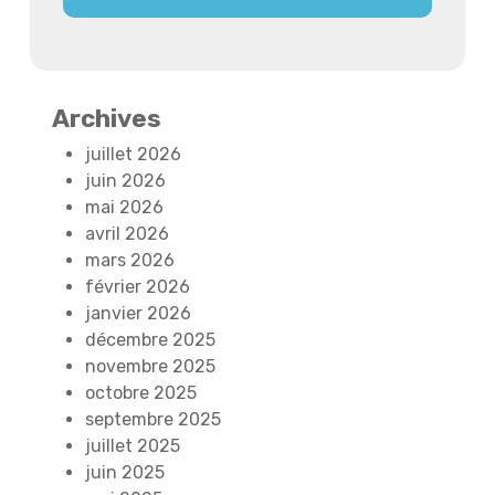
Archives
juillet 2026
juin 2026
mai 2026
avril 2026
mars 2026
février 2026
janvier 2026
décembre 2025
novembre 2025
octobre 2025
septembre 2025
juillet 2025
juin 2025