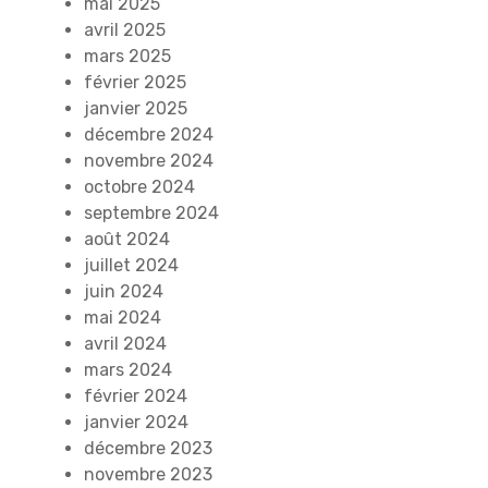
mai 2025
avril 2025
mars 2025
février 2025
janvier 2025
décembre 2024
novembre 2024
octobre 2024
septembre 2024
août 2024
juillet 2024
juin 2024
mai 2024
avril 2024
mars 2024
février 2024
janvier 2024
décembre 2023
novembre 2023