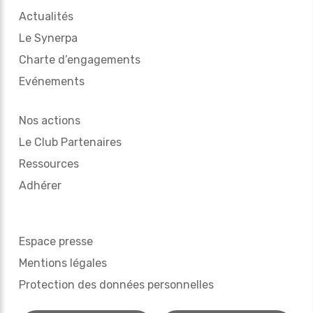
Actualités
Le Synerpa
Charte d’engagements
Evénements
Nos actions
Le Club Partenaires
Ressources
Adhérer
Espace presse
Mentions légales
Protection des données personnelles