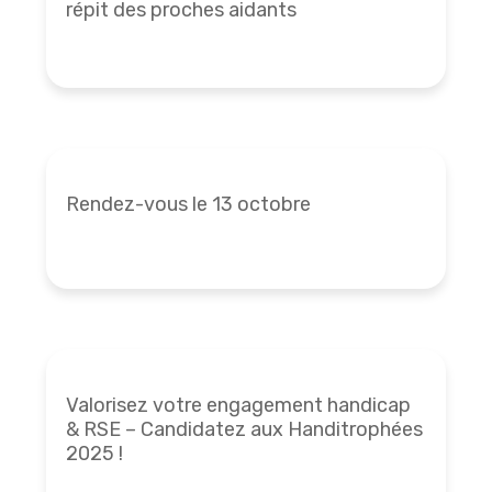
répit des proches aidants
Rendez-vous le 13 octobre
Valorisez votre engagement handicap
& RSE – Candidatez aux Handitrophées
2025 !