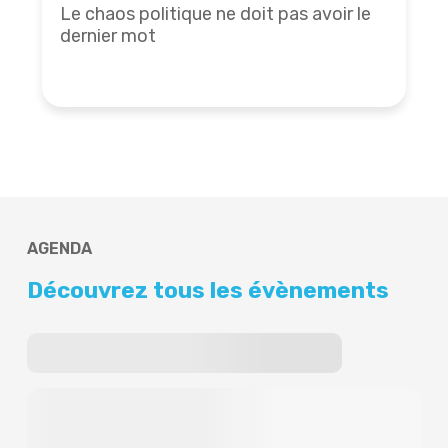
Le chaos politique ne doit pas avoir le
dernier mot
AGENDA
Découvrez tous les évènements