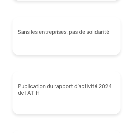
Sans les entreprises, pas de solidarité
Publication du rapport d’activité 2024
de l’ATIH