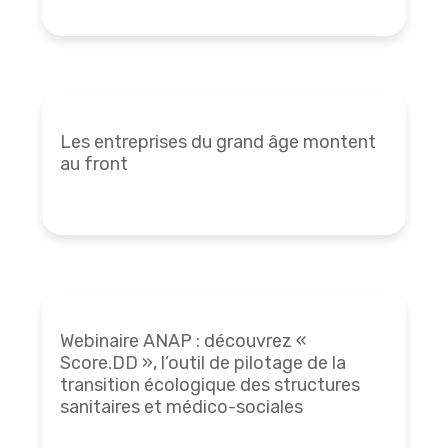
Les entreprises du grand âge montent
au front
Webinaire ANAP : découvrez «
Score.DD », l’outil de pilotage de la
transition écologique des structures
sanitaires et médico-sociales