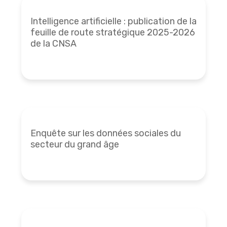
Intelligence artificielle : publication de la
feuille de route stratégique 2025-2026
de la CNSA
Enquête sur les données sociales du
secteur du grand âge