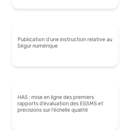
Publication d’une instruction relative au
Ségur numérique
HAS : mise en ligne des premiers
rapports d’évaluation des ESSMS et
précisions sur l’échelle qualité