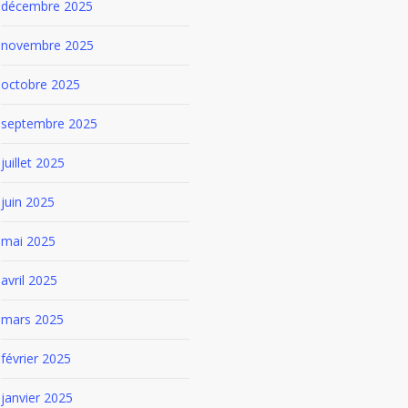
décembre 2025
novembre 2025
octobre 2025
septembre 2025
juillet 2025
juin 2025
mai 2025
avril 2025
mars 2025
février 2025
janvier 2025