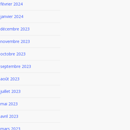
février 2024
janvier 2024
décembre 2023
novembre 2023
octobre 2023
septembre 2023
août 2023
juillet 2023
mai 2023
avril 2023
mars 2023