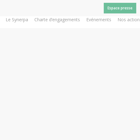
Espace presse
Le Synerpa
Charte d’engagements
Evénements
Nos action