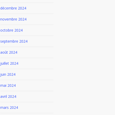
décembre 2024
novembre 2024
octobre 2024
septembre 2024
août 2024
juillet 2024
juin 2024
mai 2024
avril 2024
mars 2024