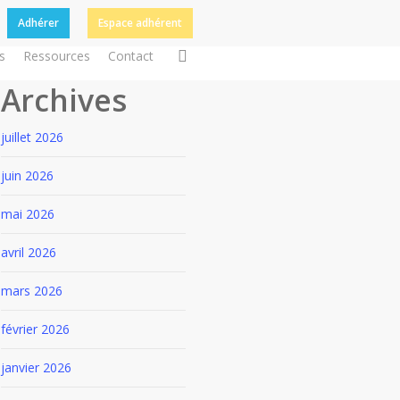
Adhérer
Espace adhérent
search
s
Ressources
Contact
Archives
juillet 2026
juin 2026
mai 2026
avril 2026
mars 2026
février 2026
janvier 2026