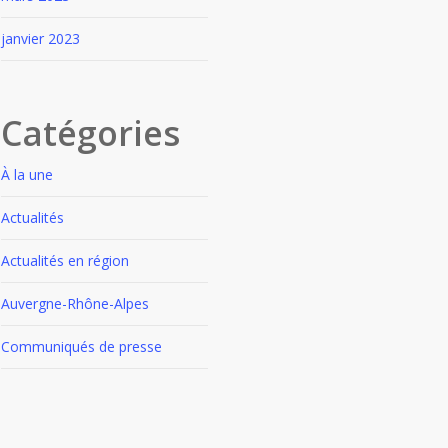
janvier 2023
Catégories
À la une
Actualités
Actualités en région
Auvergne-Rhône-Alpes
Communiqués de presse