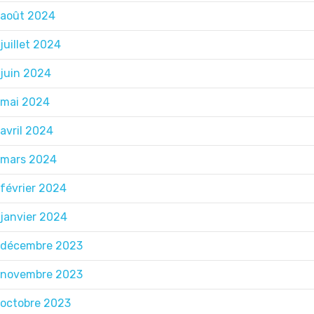
août 2024
juillet 2024
juin 2024
mai 2024
avril 2024
mars 2024
février 2024
janvier 2024
décembre 2023
novembre 2023
octobre 2023