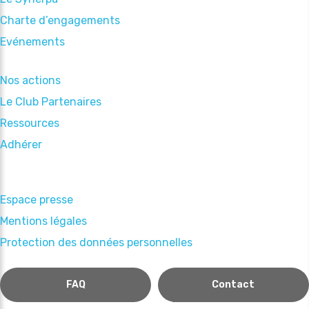
Charte d’engagements
Evénements
Nos actions
Le Club Partenaires
Ressources
Adhérer
Espace presse
Mentions légales
Protection des données personnelles
FAQ
Contact