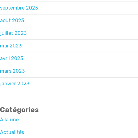
septembre 2023
août 2023
juillet 2023
mai 2023
avril 2023
mars 2023
janvier 2023
Catégories
À la une
Actualités