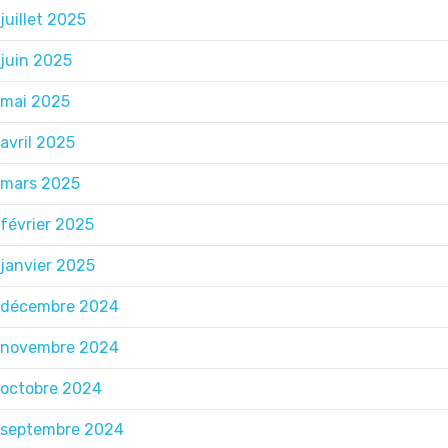
juillet 2025
juin 2025
mai 2025
avril 2025
mars 2025
février 2025
janvier 2025
décembre 2024
novembre 2024
octobre 2024
septembre 2024