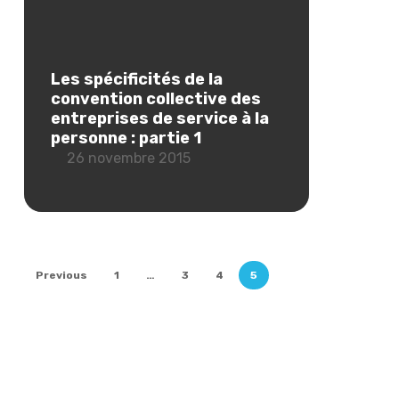
Les spécificités de la
convention collective des
entreprises de service à la
personne : partie 1
26 novembre 2015
Previous
1
…
3
4
5