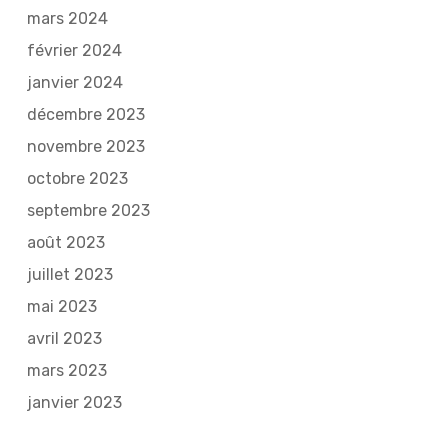
mars 2024
février 2024
janvier 2024
décembre 2023
novembre 2023
octobre 2023
septembre 2023
août 2023
juillet 2023
mai 2023
avril 2023
mars 2023
janvier 2023