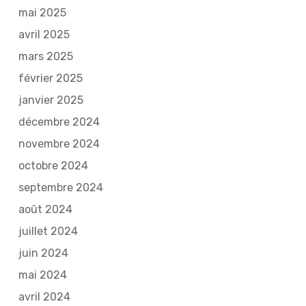
mai 2025
avril 2025
mars 2025
février 2025
janvier 2025
décembre 2024
novembre 2024
octobre 2024
septembre 2024
août 2024
juillet 2024
juin 2024
mai 2024
avril 2024