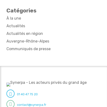
Catégories
À la une
Actualités
Actualités en région
Auvergne-Rhône-Alpes
Communiqués de presse
01 40 47 75 20
contact@synerpa.fr