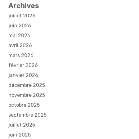
Archives
juillet 2026
juin 2026
mai 2026
avril 2026
mars 2026
février 2026
janvier 2026
décembre 2025
novembre 2025
octobre 2025
septembre 2025
juillet 2025
juin 2025