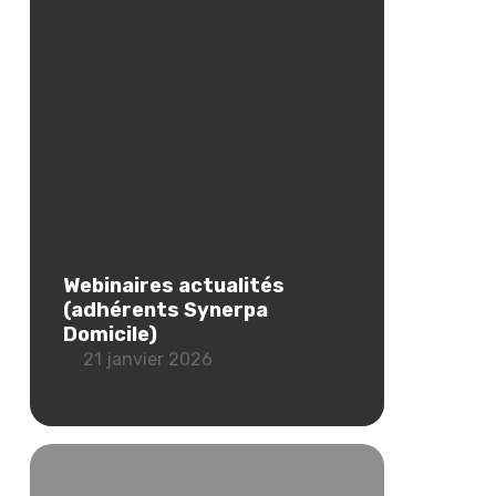
Webinaires actualités
(adhérents Synerpa
Domicile)
21 janvier 2026