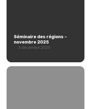
Séminaire des régions –
novembre 2025
3 décembre 2025