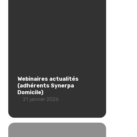
Webinaires actualités
(adhérents Synerpa
Domicile)
21 janvier 2026