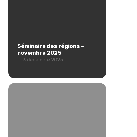
Séminaire des régions –
novembre 2025
3 décembre 2025