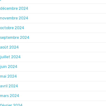
décembre 2024
novembre 2024
octobre 2024
septembre 2024
août 2024
juillet 2024
juin 2024
mai 2024
avril 2024
mars 2024
février 2024