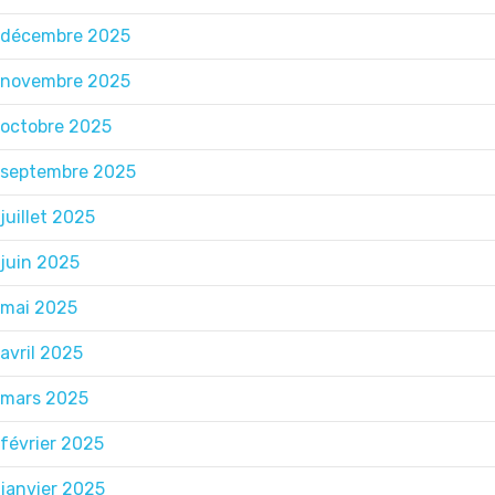
décembre 2025
novembre 2025
octobre 2025
septembre 2025
juillet 2025
juin 2025
mai 2025
avril 2025
mars 2025
février 2025
janvier 2025