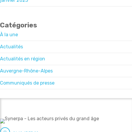
janvier 2023
Catégories
À la une
Actualités
Actualités en région
Auvergne-Rhône-Alpes
Communiqués de presse