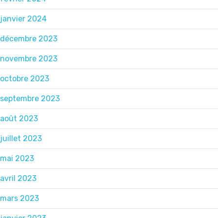
janvier 2024
décembre 2023
novembre 2023
octobre 2023
septembre 2023
août 2023
juillet 2023
mai 2023
avril 2023
mars 2023