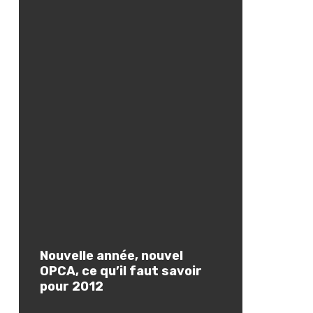
Nouvelle année, nouvel
OPCA, ce qu’il faut savoir
pour 2012