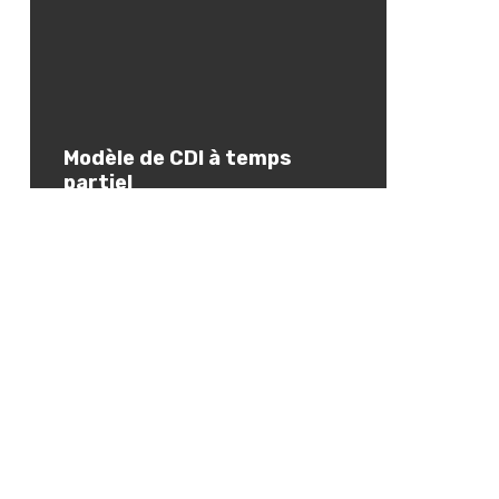
Modèle de CDI à temps
partiel