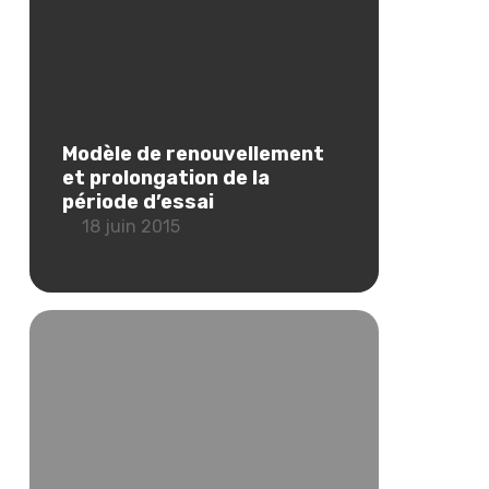
Modèle de renouvellement
et prolongation de la
période d’essai
18 juin 2015