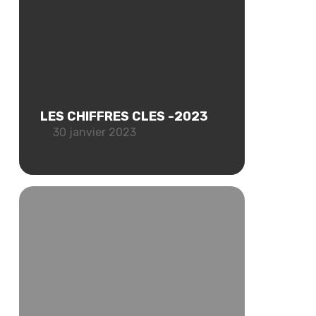
LES CHIFFRES CLES -2023
30 janvier 2023