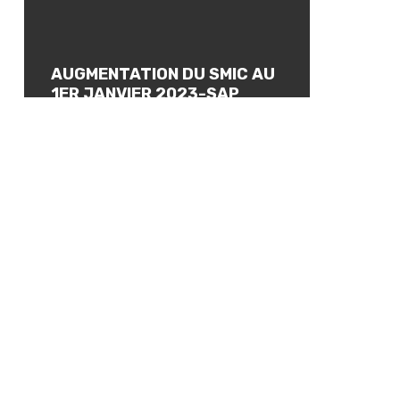
AUGMENTATION DU SMIC AU
1ER JANVIER 2023-SAP