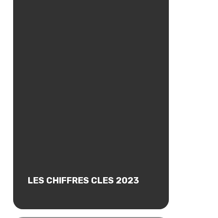
LES CHIFFRES CLES 2023